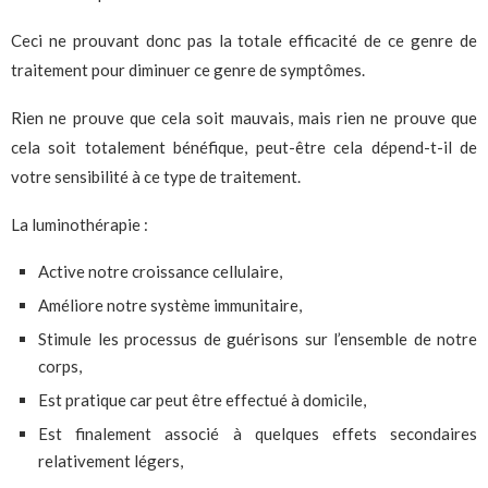
Ceci ne prouvant donc pas la totale efficacité de ce genre de
traitement pour diminuer ce genre de symptômes.
Rien ne prouve que cela soit mauvais, mais rien ne prouve que
cela soit totalement bénéfique, peut-être cela dépend-t-il de
votre sensibilité à ce type de traitement.
La luminothérapie :
Active notre croissance cellulaire,
Améliore notre système immunitaire,
Stimule les processus de guérisons sur l’ensemble de notre
corps,
Est pratique car peut être effectué à domicile,
Est finalement associé à quelques effets secondaires
relativement légers,