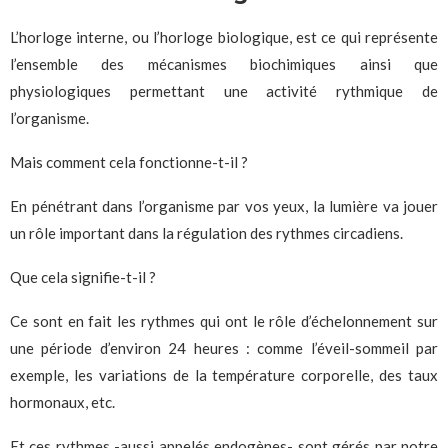
L’horloge interne, ou l’horloge biologique, est ce qui représente
l’ensemble des mécanismes biochimiques ainsi que
physiologiques permettant une activité rythmique de
l’organisme.
Mais comment cela fonctionne-t-il ?
En pénétrant dans l’organisme par vos yeux, la lumière va jouer
un rôle important dans la régulation des rythmes circadiens.
Que cela signifie-t-il ?
Ce sont en fait les rythmes qui ont le rôle d’échelonnement sur
une période d’environ 24 heures : comme l’éveil-sommeil par
exemple, les variations de la température corporelle, des taux
hormonaux, etc.
Et ces rythmes -aussi appelés endogènes- sont gérés par notre