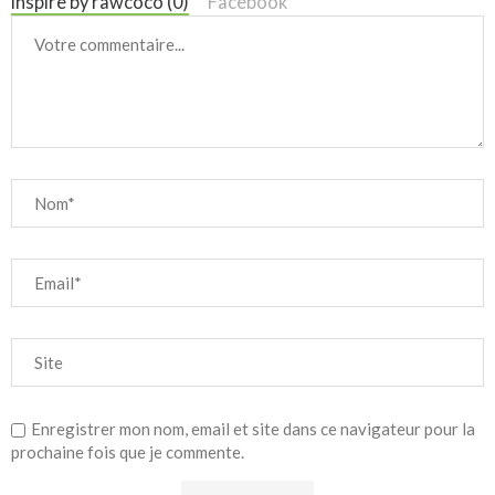
inspire by rawcoco (0)
Facebook
Enregistrer mon nom, email et site dans ce navigateur pour la
prochaine fois que je commente.