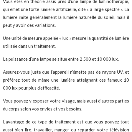
Vous êtes en théorie assis près d’une lampe de luminothérapie,
qui émet une forte lumière artificielle, dite « à large spectre ». La
lumière imite généralement la lumière naturelle du soleil, mais il
peut y avoir des variations.
Une unité de mesure appelée « lux » mesure la quantité de lumière
utilisée dans un traitement.
La puissance d’une lampe se situe entre 2 500 et 10 000 lux.
Assurez-vous juste que l’appareil n’émette pas de rayons UV, et
préférez tout de même une lumière atteignant ces fameux 10
000 lux pour plus d’efficacité.
Vous pouvez y exposer votre visage, mais aussi d’autres parties
du corps selon vos envies et vos besoins.
L’avantage de ce type de traitement est que vous pouvez tout
aussi bien lire, travailler, manger ou regarder votre télévision