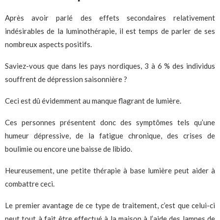
Après avoir parlé des effets secondaires relativement
indésirables de la luminothérapie, il est temps de parler de ses
nombreux aspects positifs.
Saviez-vous que dans les pays nordiques, 3 à 6 % des individus
souffrent de dépression saisonnière ?
Ceci est dû évidemment au manque flagrant de lumière.
Ces personnes présentent donc des symptômes tels qu’une
humeur dépressive, de la fatigue chronique, des crises de
boulimie ou encore une baisse de libido.
Heureusement, une petite thérapie à base lumière peut aider à
combattre ceci.
Le premier avantage de ce type de traitement, c’est que celui-ci
peut tout à fait être effectué à la maison à l’aide des lampes de