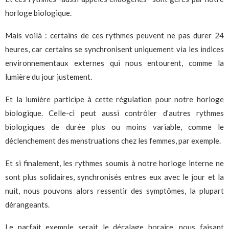
horloge biologique.
Mais voilà : certains de ces rythmes peuvent ne pas durer 24
heures, car certains se synchronisent uniquement via les indices
environnementaux externes qui nous entourent, comme la
lumière du jour justement.
Et la lumière participe à cette régulation pour notre horloge
biologique. Celle-ci peut aussi contrôler d’autres rythmes
biologiques de durée plus ou moins variable, comme le
déclenchement des menstruations chez les femmes, par exemple.
Et si finalement, les rythmes soumis à notre horloge interne ne
sont plus solidaires, synchronisés entres eux avec le jour et la
nuit, nous pouvons alors ressentir des symptômes, la plupart
dérangeants.
Le parfait exemple serait le décalage horaire, nous faisant