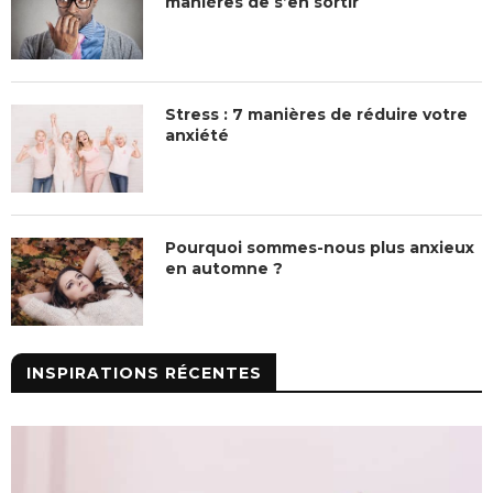
manières de s’en sortir
Stress : 7 manières de réduire votre
anxiété
Pourquoi sommes-nous plus anxieux
en automne ?
INSPIRATIONS RÉCENTES