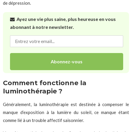
de dépression.
Ayez une vie plus saine, plus heureuse en vous
abonnant à notre newsletter.
Comment fonctionne la
luminothérapie ?
Généralement, la luminothérapie est destinée à compenser le
manque d’exposition à la lumière du soleil, ce manque étant
comme lié à un trouble affectif saisonnier.