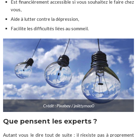
Est financièrement accessible si vous souhaitez le faire chez
vous,
Aide à lutter contre la dépression,
Facilite les difficultés liées au sommeil.
Crédit : Pixabay / jniittymaa0
Que pensent les experts ?
Autant vous le dire tout de suite : il n’existe pas à proprement