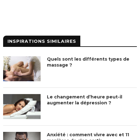
INSPIRATIONS SIMILAIRES
Quels sont les différents types de
massage ?
Le changement d’heure peut-il
augmenter la dépression ?
Anxiété : comment vivre avec et 11