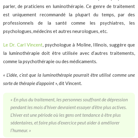
parler, de praticiens en luminothérapie. Ce genre de traitement
est uniquement recommandé la plupart du temps, par des
professionnels de la santé comme les psychiatres, les
psychologues, médecins et autres neurologues, etc.
Le Dr. Carl Vincent
, psychologue à Moline, Illinois, suggère que
la luminothérapie doit être utilisée avec d’autres traitements,
comme la psychothérapie ou des médicaments.
« L’idée, c’est que la luminothérapie pourrait être utilisé comme une
sorte de thérapie d’appoint
», dit Vincent.
« En plus du traitement, les personnes souffrant de dépression
pendant les mois d’hiver devraient essayer d’être plus actives.
L’hiver est une période où les gens ont tendance à être plus
sédentaires, et faire plus d’exercice peut aider à améliorer
l’humeur. »