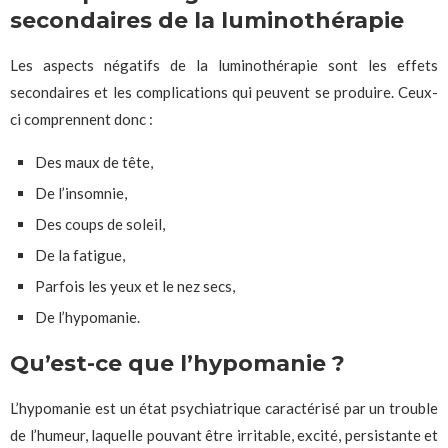
secondaires de la luminothérapie
Les aspects négatifs de la luminothérapie sont les effets
secondaires et les complications qui peuvent se produire. Ceux-
ci comprennent donc :
Des maux de tête,
De l’insomnie,
Des coups de soleil,
De la fatigue,
Parfois les yeux et le nez secs,
De l’hypomanie.
Qu’est-ce que l’hypomanie ?
L’hypomanie est un état psychiatrique caractérisé par un trouble
de l’humeur, laquelle pouvant être irritable, excité, persistante et