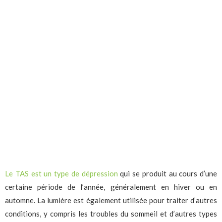
Le TAS est un type de dépression
qui se produit au cours d’une
certaine période de l’année, généralement en hiver ou en
automne. La lumière est également utilisée pour traiter d’autres
conditions, y compris les troubles du sommeil et d’autres types