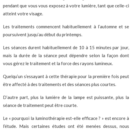
pendant que vous vous exposez à votre lumière, tant que celle-ci
atteint votre visage.
Les traitements commencent habituellement à l’automne et se
poursuivent jusqu’au début du printemps.
Les séances durent habituellement de 10 à 15 minutes par jour,
mais la durée de la séance peut dépendre selon la façon dont
vous gérez le traitement et la force des rayons lumineux.
Quelqu’un s’essayant à cette thérapie pour la première fois peut
être affecté à des traitements et des séances plus courtes.
D’autre part, plus la lumière de la lampe est puissante, plus la
séance de traitement peut être courte.
Le « pourquoi la luminothérapie est-elle efficace ? » est encore à
l’étude. Mais certaines études ont été menées dessus, nous