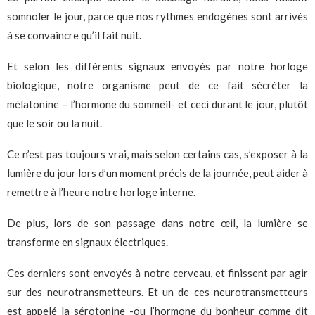
somnoler le jour, parce que nos rythmes endogènes sont arrivés
à se convaincre qu’il fait nuit.
Et selon les différents signaux envoyés par notre horloge
biologique, notre organisme peut de ce fait sécréter la
mélatonine – l’hormone du sommeil- et ceci durant le jour, plutôt
que le soir ou la nuit.
Ce n’est pas toujours vrai, mais selon certains cas, s’exposer à la
lumière du jour lors d’un moment précis de la journée, peut aider à
remettre à l’heure notre horloge interne.
De plus, lors de son passage dans notre œil, la lumière se
transforme en signaux électriques.
Ces derniers sont envoyés à notre cerveau, et finissent par agir
sur des neurotransmetteurs. Et un de ces neurotransmetteurs
est appelé la sérotonine -ou l’hormone du bonheur comme dit