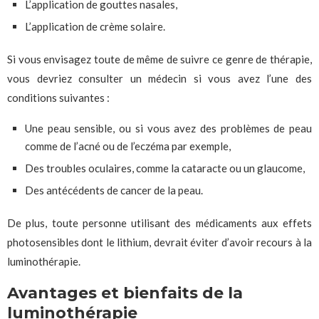
L’application de gouttes nasales,
L’application de crème solaire.
Si vous envisagez toute de même de suivre ce genre de thérapie,
vous devriez consulter un médecin si vous avez l’une des
conditions suivantes :
Une peau sensible, ou si vous avez des problèmes de peau
comme de l’acné ou de l’eczéma par exemple,
Des troubles oculaires, comme la cataracte ou un glaucome,
Des antécédents de cancer de la peau.
De plus, toute personne utilisant des médicaments aux effets
photosensibles dont le lithium, devrait éviter d’avoir recours à la
luminothérapie.
Avantages et bienfaits de la
luminothérapie