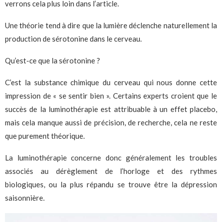
verrons cela plus loin dans l’article.
Une théorie tend à dire que la lumière déclenche naturellement la
production de sérotonine dans le cerveau.
Qu’est-ce que la sérotonine ?
C’est la substance chimique du cerveau qui nous donne cette
impression de « se sentir bien ». Certains experts croient que le
succès de la luminothérapie est attribuable à un effet placebo,
mais cela manque aussi de précision, de recherche, cela ne reste
que purement théorique.
La luminothérapie concerne donc généralement les troubles
associés au dérèglement de l’horloge et des rythmes
biologiques, ou la plus répandu se trouve être la dépression
saisonnière.