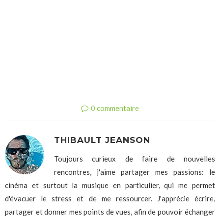
0 commentaire
THIBAULT JEANSON
Toujours curieux de faire de nouvelles
rencontres, j'aime partager mes passions: le
cinéma et surtout la musique en particulier, qui me permet
d'évacuer le stress et de me ressourcer. J'apprécie écrire,
partager et donner mes points de vues, afin de pouvoir échanger