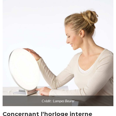
Crédit : Lampes Beurer
Concernant l’horloge interne