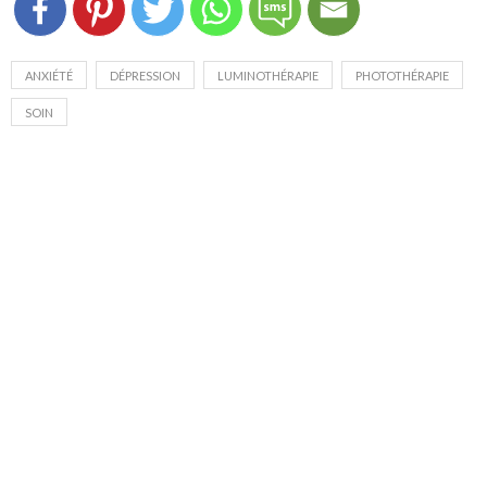
ANXIÉTÉ
DÉPRESSION
LUMINOTHÉRAPIE
PHOTOTHÉRAPIE
SOIN