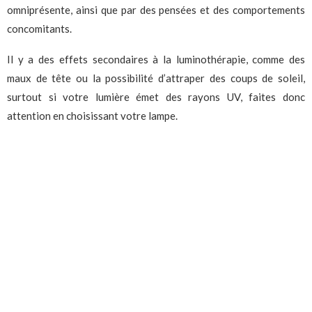
omniprésente, ainsi que par des pensées et des comportements
concomitants.
Il y a des effets secondaires à la luminothérapie, comme des
maux de tête ou la possibilité d’attraper des coups de soleil,
surtout si votre lumière émet des rayons UV, faites donc
attention en choisissant votre lampe.