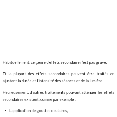
Habituellement, ce genre d’effets secondaire n’est pas grave.
Et la plupart des effets secondaires peuvent être traités en
ajustant la durée et l’intensité des séances et de la lumière.
Heureusement, d’autres traitements pouvant atténuer les effets
secondaires existent, comme par exemple :
L’application de gouttes oculaires,