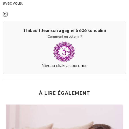
avec vous.
Thibault Jeanson a gagné
6 606
kundalini
Comment en obtenir ?
Niveau chakra couronne
À LIRE ÉGALEMENT