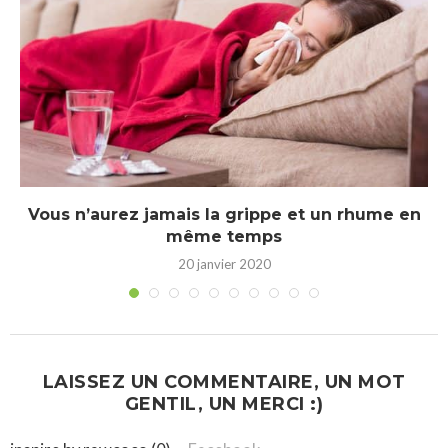
Vous n’aurez jamais la grippe et un rhume en
même temps
20 janvier 2020
LAISSEZ UN COMMENTAIRE, UN MOT
GENTIL, UN MERCI :)