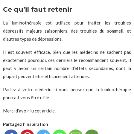
Ce qu’il faut retenir
La luminothérapie est utilisée pour traiter les troubles
dépressifs majeurs saisonniers, des troubles du sommeil, et
d’autres types de dépressions.
Il est souvent efficace, bien que les médecins ne sachent pas
exactement pourquoi, ces derniers le recommandent souvent. Il
peut y avoir un certain nombre d’effets secondaires, dont la
plupart peuvent être efficacement atténués.
Parlez à votre médecin si vous pensez que la luminothérapie
pourrait vous être utile.
Merci d’avoir lu cet article.
Partagez l'inspiration