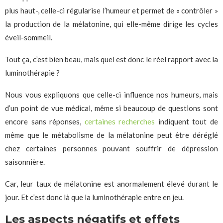
plus haut-, celle-ci régularise l’humeur et permet de « contrôler »
la production de la mélatonine, qui elle-même dirige les cycles
éveil-sommeil.
Tout ça, c’est bien beau, mais quel est donc le réel rapport avec la
luminothérapie ?
Nous vous expliquons que celle-ci influence nos humeurs, mais
d’un point de vue médical, même si beaucoup de questions sont
encore sans réponses,
certaines recherches
indiquent tout de
même que le métabolisme de la mélatonine peut être déréglé
chez certaines personnes pouvant souffrir de dépression
saisonnière.
Car, leur taux de mélatonine est anormalement élevé durant le
jour. Et c’est donc là que la luminothérapie entre en jeu.
Les aspects négatifs et effets