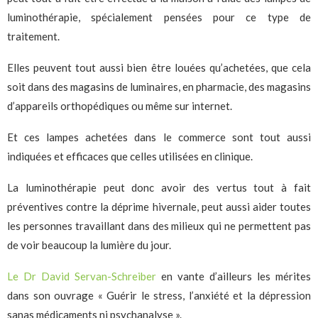
luminothérapie, spécialement pensées pour ce type de
traitement.
Elles peuvent tout aussi bien être louées qu’achetées, que cela
soit dans des magasins de luminaires, en pharmacie, des magasins
d’appareils orthopédiques ou même sur internet.
Et ces lampes achetées dans le commerce sont tout aussi
indiquées et efficaces que celles utilisées en clinique.
La luminothérapie peut donc avoir des vertus tout à fait
préventives contre la déprime hivernale, peut aussi aider toutes
les personnes travaillant dans des milieux qui ne permettent pas
de voir beaucoup la lumière du jour.
Le Dr David Servan-Schreiber
en vante d’ailleurs les mérites
dans son ouvrage « Guérir le stress, l’anxiété et la dépression
sanas médicaments ni psychanalyse ».