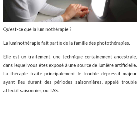
Qu’est-ce que la luminothérapie ?
La luminothérapie fait partie de la famille des photothérapies.
Elle est un traitement, une technique certainement ancestrale,
dans lequel vous êtes exposé à une source de lumière artificielle.
La thérapie traite principalement le trouble dépressif majeur
ayant lieu durant des périodes saisonnières, appelé trouble
affectif saisonnier, ou TAS.