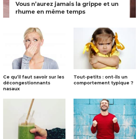
Vous n’aurez jamais la grippe et un
rhume en même temps
Ce qu’il faut savoir sur les
Tout-petits : ont-ils un
décongestionnants
comportement typique ?
nasaux