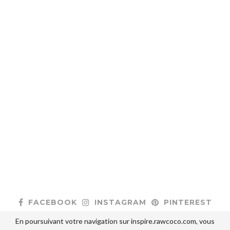
FACEBOOK
INSTAGRAM
PINTEREST
En poursuivant votre navigation sur inspire.rawcoco.com, vous