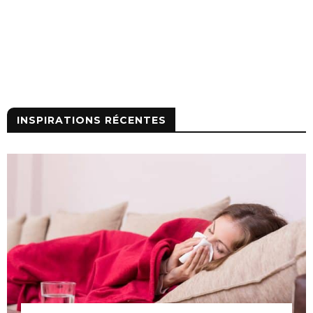
INSPIRATIONS RÉCENTES