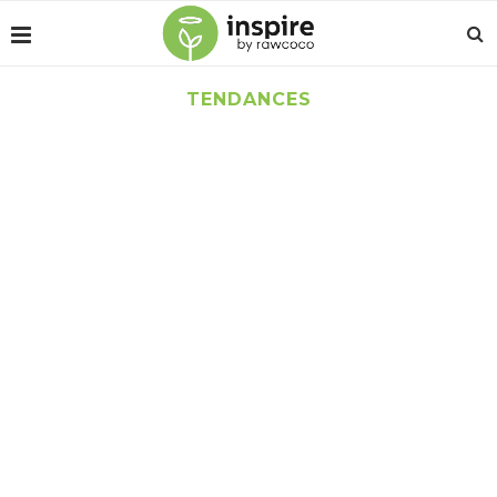
TENDANCES