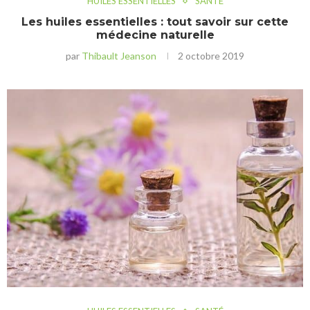
HUILES ESSENTIELLES
SANTÉ
Les huiles essentielles : tout savoir sur cette
médecine naturelle
par
Thibault Jeanson
2 octobre 2019