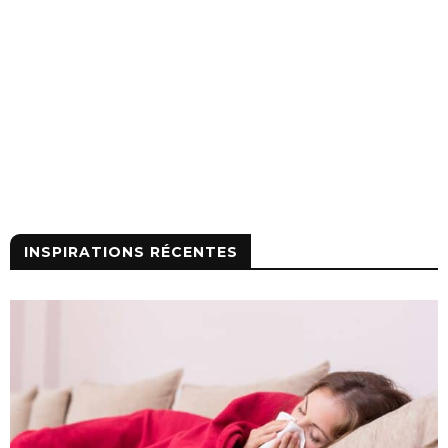
INSPIRATIONS RÉCENTES