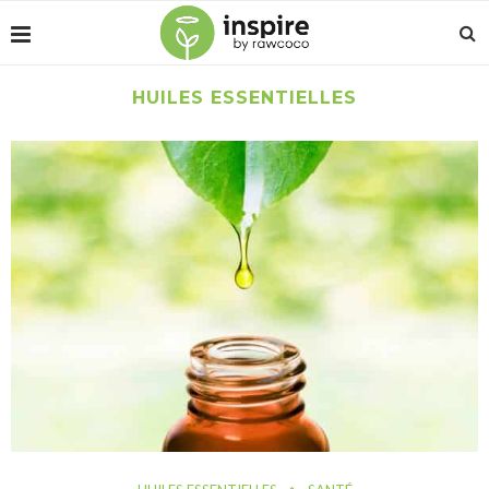
HUILES ESSENTIELLES