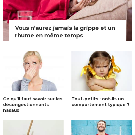
Vous n’aurez jamais la grippe et un
rhume en même temps
Ce qu’il faut savoir sur les
Tout-petits : ont-ils un
décongestionnants
comportement typique ?
nasaux